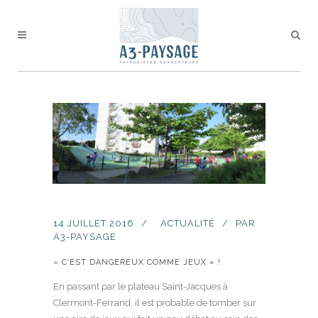
14 JUILLET 2016
ACTUALITÉ
PAR
A3-PAYSAGE
« C’EST DANGEREUX COMME JEUX » !
En passant par le plateau Saint-Jacques à
Clermont-Ferrand, il est probable de tomber sur