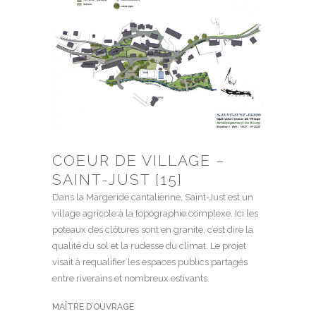
COEUR DE VILLAGE –
SAINT-JUST [15]
Dans la Margeride cantalienne, Saint-Just est un
village agricole à la topographie complexe. Ici les
poteaux des clôtures sont en granite, c’est dire la
qualité du sol et la rudesse du climat. Le projet
visait à requalifier les espaces publics partagés
entre riverains et nombreux estivants.
MAÎTRE D’OUVRAGE