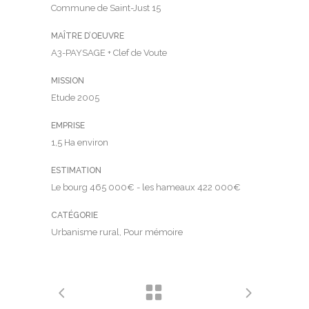
Commune de Saint-Just 15
MAÎTRE D’OEUVRE
A3-PAYSAGE + Clef de Voute
MISSION
Etude 2005
EMPRISE
1,5 Ha environ
ESTIMATION
Le bourg 465 000€ - les hameaux 422 000€
CATÉGORIE
Urbanisme rural, Pour mémoire