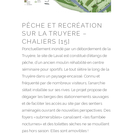
PÊCHE ET RECRÉATION
SUR LA TRUYERE –
CHALIERS [15]
Ponctuellement inondé par un débordement de la
Truyère, le site de Laval est constitué d’étangs de
pêche, d’un ancien moulin réhabilité en centre
séminaire pour sportifs. Le tout s’étire le long de la
Truyère dans un paysage encaissé. Connu et
fréquenté par de nombreux visiteurs, l’anarchie
s’était installée sur ses rives. Le projet propose de
dégager les berges des stationnements sauvages
et de faciliter les accès au site par des sentiers
aménagés ouvrant de nouvelles perspectives. Des
foyers «submersibles» canalisent «les flambée
nocturnes» et des toilettes sèches ne se mouillent
pas hors saison. Elles sont amovibles !