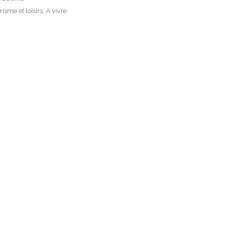
risme et loisirs, A vivre