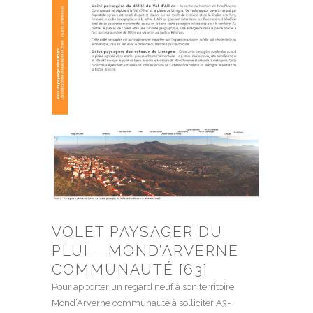
VOLET PAYSAGER DU
PLUI – MOND’ARVERNE
COMMUNAUTÉ [63]
Pour apporter un regard neuf à son territoire
Mond’Arverne communauté à solliciter A3-