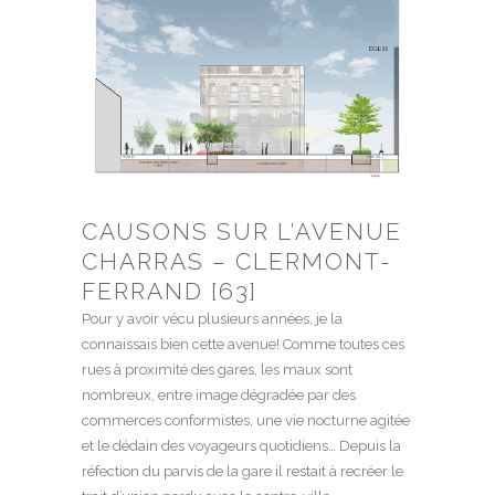
CAUSONS SUR L’AVENUE
CHARRAS – CLERMONT-
FERRAND [63]
Pour y avoir vécu plusieurs années, je la
connaissais bien cette avenue! Comme toutes ces
rues à proximité des gares, les maux sont
nombreux, entre image dégradée par des
commerces conformistes, une vie nocturne agitée
et le dédain des voyageurs quotidiens… Depuis la
réfection du parvis de la gare il restait à recréer le